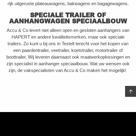
rijk uitgeruste plateauwagens, bakwagens en bagagewagens.
SPECIALE TRAILER OF
AANHANGWAGEN SPECIAALBOUW
Accu & Co levert niet alleen open en gesloten aanhangers van
HAPERT en andere kwaliteitsmerken, maar ook speciale
trailers. Zo kunt u bij ons in Testelt terecht voor het kopen van
een paardentrailer, veetrailer, koetstrailer, motortrailer of
boottrailer. Wij leveren daarnaast ook maatwerkoplossingen en
zijn specialist in aanhanger speciaalbouw. Wat uw wensen ook
zijn, de vakspecialisten van Accu & Co maken het mogelijk!