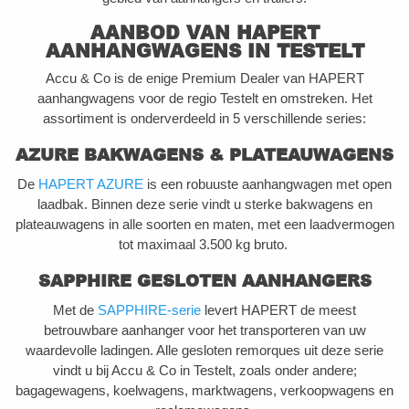
AANBOD VAN HAPERT
AANHANGWAGENS IN TESTELT
Accu & Co is de enige Premium Dealer van HAPERT
aanhangwagens voor de regio Testelt en omstreken. Het
assortiment is onderverdeeld in 5 verschillende series:
AZURE BAKWAGENS & PLATEAUWAGENS
De
HAPERT AZURE
is een robuuste aanhangwagen met open
laadbak. Binnen deze serie vindt u sterke bakwagens en
plateauwagens in alle soorten en maten, met een laadvermogen
tot maximaal 3.500 kg bruto.
SAPPHIRE GESLOTEN AANHANGERS
Met de
SAPPHIRE-serie
levert HAPERT de meest
betrouwbare aanhanger voor het transporteren van uw
waardevolle ladingen. Alle gesloten remorques uit deze serie
vindt u bij Accu & Co in Testelt, zoals onder andere;
bagagewagens, koelwagens, marktwagens, verkoopwagens en