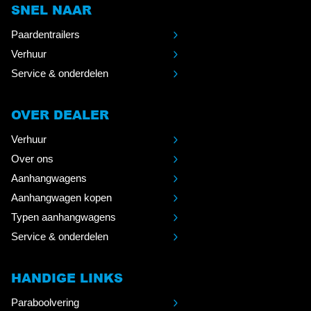
SNEL NAAR
Paardentrailers
Verhuur
Service & onderdelen
OVER DEALER
Verhuur
Over ons
Aanhangwagens
Aanhangwagen kopen
Typen aanhangwagens
Service & onderdelen
HANDIGE LINKS
Paraboolvering