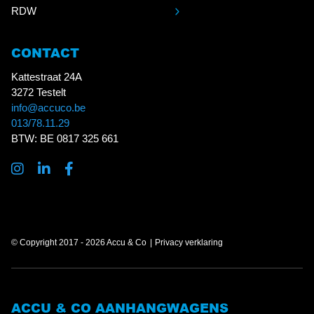
RDW
CONTACT
Kattestraat 24A
3272 Testelt
info@accuco.be
013/78.11.29
BTW: BE 0817 325 661
© Copyright 2017 - 2026 Accu & Co
Privacy verklaring
ACCU & CO AANHANGWAGENS