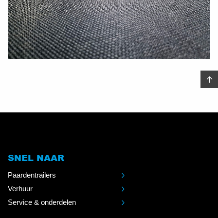
SNEL NAAR
Paardentrailers
Verhuur
Service & onderdelen