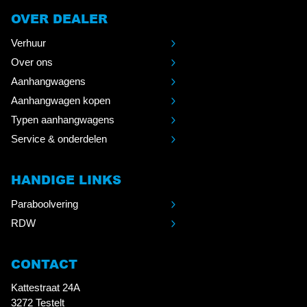
OVER DEALER
Verhuur
Over ons
Aanhangwagens
Aanhangwagen kopen
Typen aanhangwagens
Service & onderdelen
HANDIGE LINKS
Paraboolvering
RDW
CONTACT
Kattestraat 24A
3272 Testelt