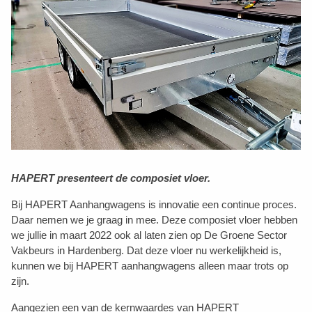
HAPERT presenteert de composiet vloer.
Bij HAPERT Aanhangwagens is innovatie een continue proces.
Daar nemen we je graag in mee. Deze composiet vloer hebben
we jullie in maart 2022 ook al laten zien op De Groene Sector
Vakbeurs in Hardenberg. Dat deze vloer nu werkelijkheid is,
kunnen we bij HAPERT aanhangwagens alleen maar trots op
zijn.
Aangezien een van de kernwaardes van HAPERT