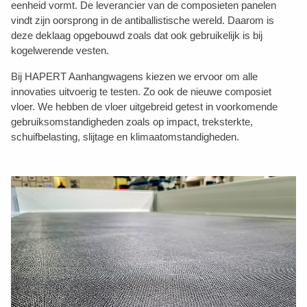
eenheid vormt. De leverancier van de composieten panelen
vindt zijn oorsprong in de antiballistische wereld. Daarom is
deze deklaag opgebouwd zoals dat ook gebruikelijk is bij
kogelwerende vesten.
Bij HAPERT Aanhangwagens kiezen we ervoor om alle
innovaties uitvoerig te testen. Zo ook de nieuwe composiet
vloer. We hebben de vloer uitgebreid getest in voorkomende
gebruiksomstandigheden zoals op impact, treksterkte,
schuifbelasting, slijtage en klimaatomstandigheden.